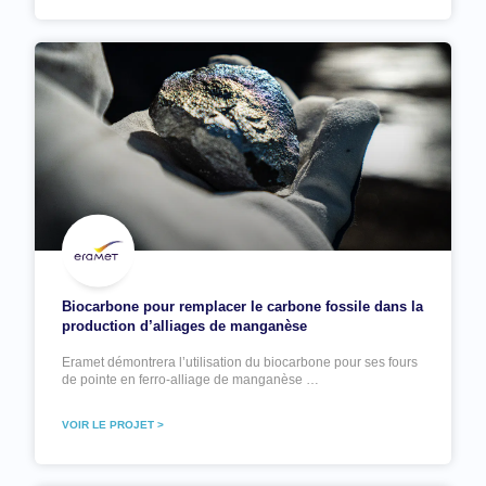
Biocarbone pour remplacer le carbone fossile dans la
production d’alliages de manganèse
Eramet démontrera l’utilisation du biocarbone pour ses fours
de pointe en ferro-alliage de manganèse …
VOIR LE PROJET >