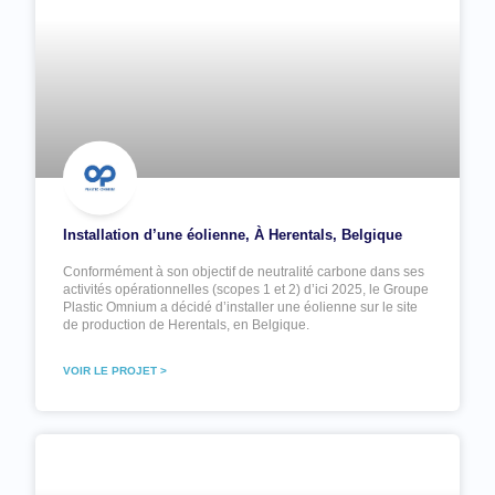
Installation d’une éolienne, À Herentals, Belgique
Conformément à son objectif de neutralité carbone dans ses
activités opérationnelles (scopes 1 et 2) d’ici 2025, le Groupe
Plastic Omnium a décidé d’installer une éolienne sur le site
de production de Herentals, en Belgique.
VOIR LE PROJET >