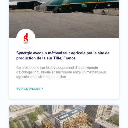
Synergie avec un méthaniseur agricole par le site de
production de Is sur Tille, France
Ce projet porte sur le développement d’une synergie
d’Ecologie Industrielle et Territoriale entre un méthaniseur
agricole et un site de production …
VOIR LE PROJET >