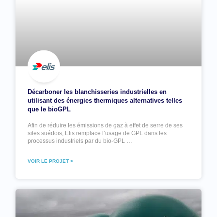
Décarboner les blanchisseries industrielles en
utilisant des énergies thermiques alternatives telles
que le bioGPL
Afin de réduire les émissions de gaz à effet de serre de ses
sites suédois, Elis remplace l’usage de GPL dans les
processus industriels par du bio-GPL …
VOIR LE PROJET >