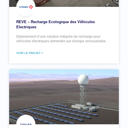
REVE – Recharge Ecologique des Véhicules
Electriques
Déploiement d’une solution intégrée de recharge pour
véhicules électriques alimentée par énergie renouvelable.
VOIR LE PROJET >