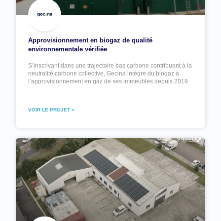
Approvisionnement en biogaz de qualité
environnementale vérifiée
S’inscrivant dans une trajectoire bas carbone contribuant à la
neutralité carbone collective, Gecina intègre du biogaz à
l’approvisionnement en gaz de ses immeubles depuis 2019
…
VOIR LE PROJET >