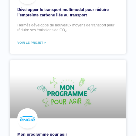
Développer le transport multimodal pour réduire
l’empreinte carbone liée au transport
Hermès développe de nouveaux moyens de transport pour
réduire ses émissions de CO
…
2
VOIR LE PROJET >
Mon programme pour agir