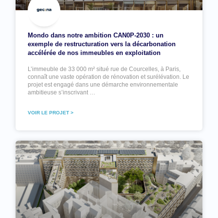
Mondo dans notre ambition CAN0P-2030 : un
exemple de restructuration vers la décarbonation
accélérée de nos immeubles en exploitation
L’immeuble de 33 000 m² situé rue de Courcelles, à Paris,
connaît une vaste opération de rénovation et surélévation. Le
projet est engagé dans une démarche environnementale
ambitieuse s’inscrivant …
VOIR LE PROJET >