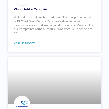
Wood’Art-La Canopée
Vitrine des expertises bas-carbone d’Icade et précurseur de
la RE2020, Wood’Art-La Canopée est un véritable
démonstrateur en matière de construction bois. Mixte, inclusif
et à l’empreinte carbone réduite, Wood’Art-La Canopée est
en…
VOIR LE PROJET >