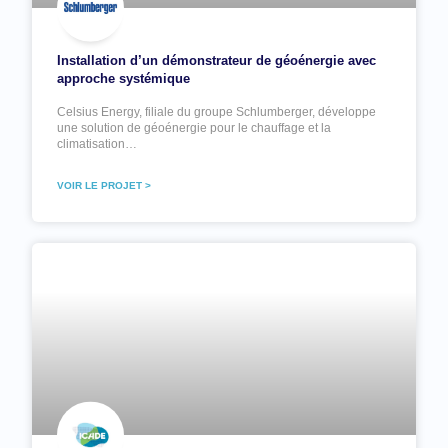
Installation d’un démonstrateur de géoénergie avec
approche systémique
Celsius Energy, filiale du groupe Schlumberger, développe
une solution de géoénergie pour le chauffage et la
climatisation…
VOIR LE PROJET >