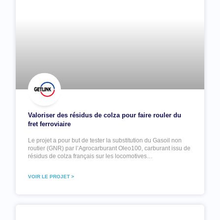
Valoriser des résidus de colza pour faire rouler du
fret ferroviaire
Le projet a pour but de tester la substitution du Gasoil non
routier (GNR) par l’Agrocarburant Oleo100, carburant issu de
résidus de colza français sur les locomotives…
VOIR LE PROJET >