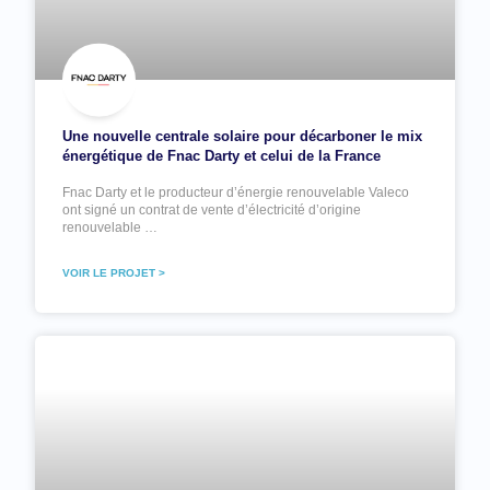
Une nouvelle centrale solaire pour décarboner le mix
énergétique de Fnac Darty et celui de la France
Fnac Darty et le producteur d’énergie renouvelable Valeco
ont signé un contrat de vente d’électricité d’origine
renouvelable …
VOIR LE PROJET >