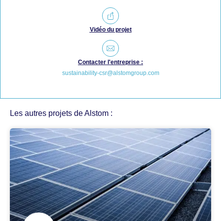
Vidéo du projet
Contacter l'entreprise :
sustainability-csr@alstomgroup.com
Les autres projets de Alstom :