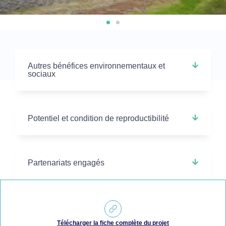
Autres bénéfices environnementaux et
sociaux
Potentiel et condition de reproductibilité
Partenariats engagés
Télécharger la fiche complète du projet