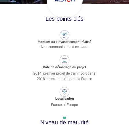
Les points clés
Montant de l’investissement réalisé
Non communicable à ce stade
Date de démarrage du projet
2014: premier projet de train hydrogène
2018: premier projet pour la France
Localisation
France et Europe
Niveau de maturité