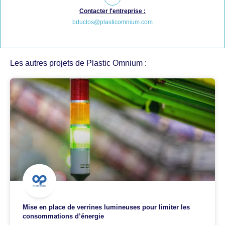
Contacter l'entreprise :
bduclos@plasticomnium.com
Les autres projets de Plastic Omnium :
Mise en place de verrines lumineuses pour limiter les
consommations d’énergie