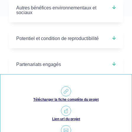
Autres bénéfices environnementaux et
sociaux
Potentiel et condition de reproductibilité
Partenariats engagés
Télécharger la fiche complète du projet
Lien url du projet