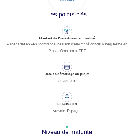
Les points clés
Montant de l’investissement réalisé
Partenariat en PPA: contrat de livraison d'électricité conclu à long terme en
Plastic Omnium et EDF
Date de démarrage du projet
Janvier 2019
Localisation
Arevalo, Espagne
Niveau de maturité