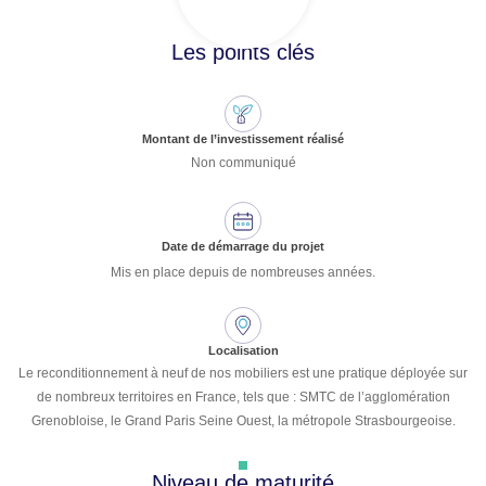
Les points clés
Montant de l’investissement réalisé
Non communiqué
Date de démarrage du projet
Mis en place depuis de nombreuses années.
Localisation
Le reconditionnement à neuf de nos mobiliers est une pratique déployée sur
de nombreux territoires en France, tels que : SMTC de l’agglomération
Grenobloise, le Grand Paris Seine Ouest, la métropole Strasbourgeoise.
Niveau de maturité