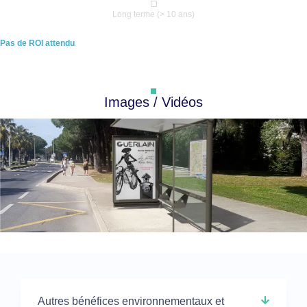
Long terme (> 10 ans)
Pas de ROI attendu
Images / Vidéos
Autres bénéfices environnementaux et