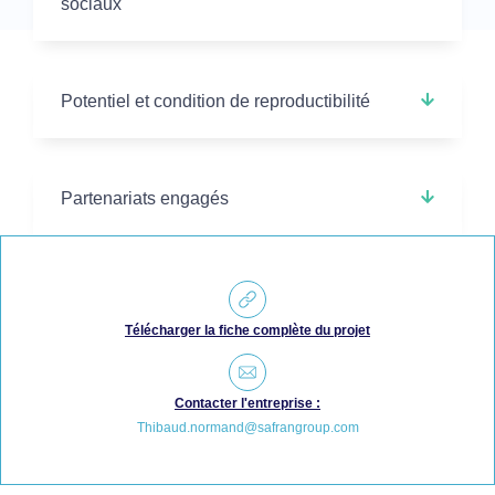
sociaux
Potentiel et condition de reproductibilité
Partenariats engagés
Télécharger la fiche complète du projet
Contacter l'entreprise :
Thibaud.normand@safrangroup.com