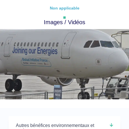
Non applicable
Images / Vidéos
Autres bénéfices environnementaux et