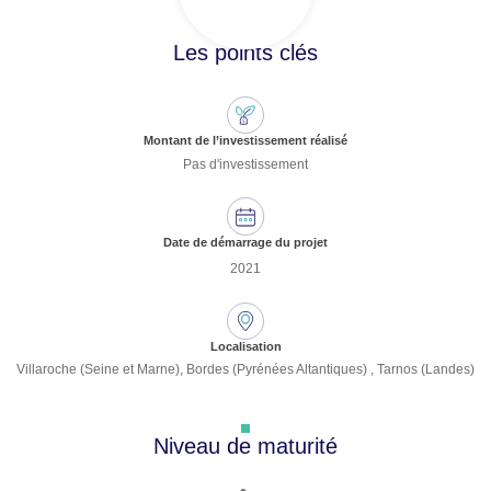
Les points clés
Montant de l’investissement réalisé
Pas d'investissement
Date de démarrage du projet
2021
Localisation
Villaroche (Seine et Marne), Bordes (Pyrénées Altantiques) , Tarnos (Landes)
Niveau de maturité