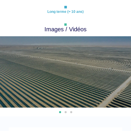
Long terme (> 10 ans)
Images / Vidéos