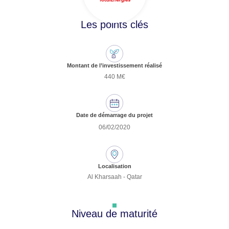
Les points clés
Montant de l’investissement réalisé
440 M€
Date de démarrage du projet
06/02/2020
Localisation
Al Kharsaah - Qatar
Niveau de maturité