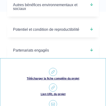
Autres bénéfices environnementaux et
sociaux
Potentiel et condition de reproductibilité
Partenariats engagés
Télécharger la fiche complète du projet
Lien URL du projet