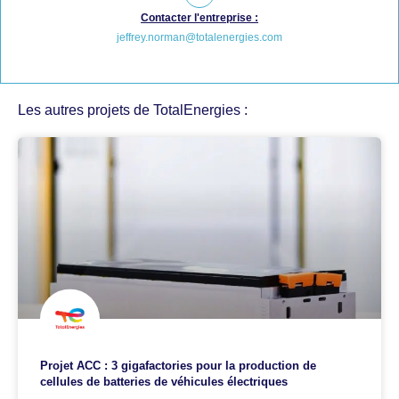
Contacter l'entreprise :
jeffrey.norman@totalenergies.com
Les autres projets de TotalEnergies :
Projet ACC : 3 gigafactories pour la production de
cellules de batteries de véhicules électriques