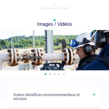
Long terme (> 10 ans)
Images / Vidéos
Autres bénéfices environnementaux et
sociaux