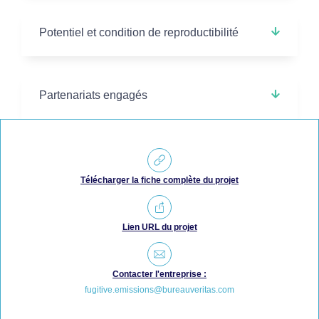
Potentiel et condition de reproductibilité
Partenariats engagés
Télécharger la fiche complète du projet
Lien URL du projet
Contacter l'entreprise :
fugitive.emissions@bureauveritas.com