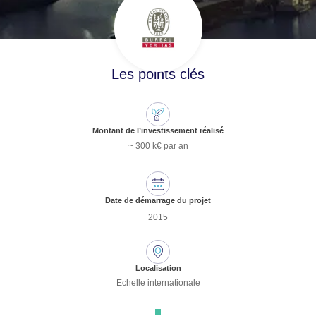
Les points clés
Montant de l’investissement réalisé
~ 300 k€ par an
Date de démarrage du projet
2015
Localisation
Echelle internationale