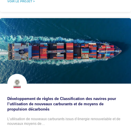
VOIR LE PROJET >
Développement de règles de Classification des navires pour
l’utilisation de nouveaux carburants et de moyens de
propulsion décarbonés
L’utilisation de nouveaux carburants issus d’énergie renouvelable et de
nouveaux moyens de…