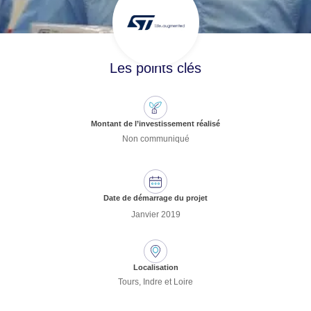
Les points clés
Montant de l’investissement réalisé
Non communiqué
Date de démarrage du projet
Janvier 2019
Localisation
Tours, Indre et Loire