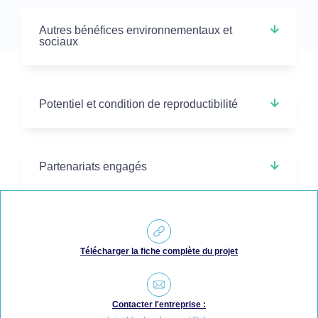
Autres bénéfices environnementaux et
sociaux
Potentiel et condition de reproductibilité
Partenariats engagés
Télécharger la fiche complète du projet
Contacter l'entreprise :