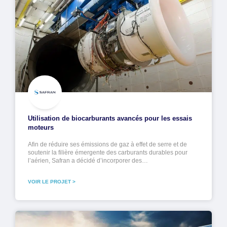
Utilisation de biocarburants avancés pour les essais
moteurs
Afin de réduire ses émissions de gaz à effet de serre et de
soutenir la filière émergente des carburants durables pour
l’aérien, Safran a décidé d’incorporer des…
VOIR LE PROJET >