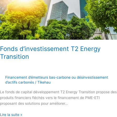
Fonds d’investissement T2 Energy
Transition
Financement d’émetteurs bas-carbone ou désinvestissement
d’actifs carbonés
/
Tikehau
Le fonds de capital développement T2 Energy Transition propose des
produits financiers fléchés vers le financement de PME-ETI
proposant des solutions pour améliorer…
Lire la suite »