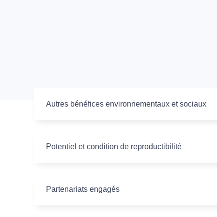
Autres bénéfices environnementaux et sociaux
Potentiel et condition de reproductibilité
Partenariats engagés