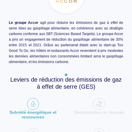
Le groupe Accor
agit pour réduire les émissions de gaz à effet de
serre liées au gaspillage alimentaire, en cohérence avec sa stratégie
carbone conforme aux SBT (Sciences Based Targets). Le groupe Accor
a pris un engagement de réduction du gaspillage alimentaire de 30%
entre 2015 et 2021. Grâce au partenariat établi avec la start-up Too
Good To Go, les hôtels et restaurants Accor revendent à prix modestes
les denrées alimentaires non consommées limitant ainsi le gaspillage
alimentaire, et les émissions carbone.
Leviers de réduction des émissions de gaz
à effet de serre (GES)
Sobriété énergétique et
Décarbonation de l’énergie
ressources