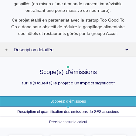
gaspillés (en raison d’une demande souvent imprévisible
entraînant une perte massive de nourriture).
Ce projet établi en partenariat avec la startup Too Good To
Go a donc pour objectif de réduire le gaspillage alimentaire
des hôtels et restaurants gérés par le groupe Accor.
Description détaillée
Scope(s) d'émissions
sur le(s)quel(s) le projet a un impact significatif
Scope(s) d’émissions
Description et quantification des émissions de GES associées
Précisions sur le calcul