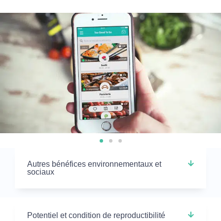
Autres bénéfices environnementaux et
sociaux
Potentiel et condition de reproductibilité