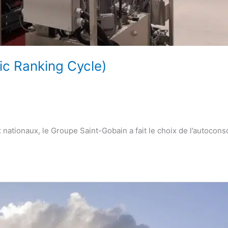
ic Ranking Cycle)
aux nationaux, le Groupe Saint-Gobain a fait le choix de l’autoc