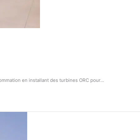
onsommation en installant des turbines ORC pour…