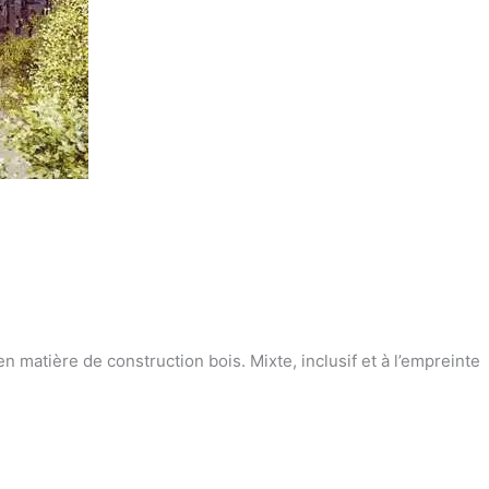
matière de construction bois. Mixte, inclusif et à l’empreinte