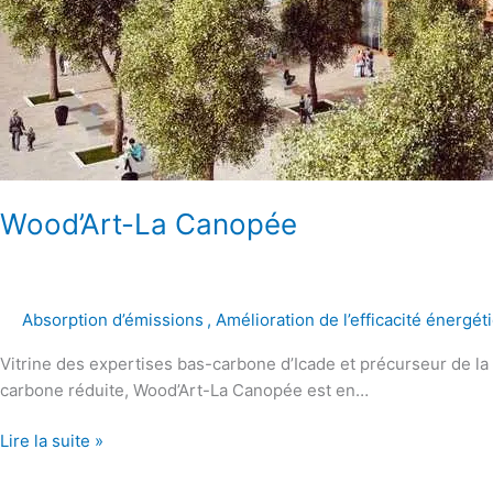
Wood’Art-La Canopée
Absorption d’émissions
,
Amélioration de l’efficacité énergét
Vitrine des expertises bas-carbone d’Icade et précurseur de la
carbone réduite, Wood’Art-La Canopée est en…
Lire la suite »