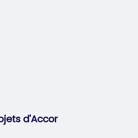
ojets d'Accor