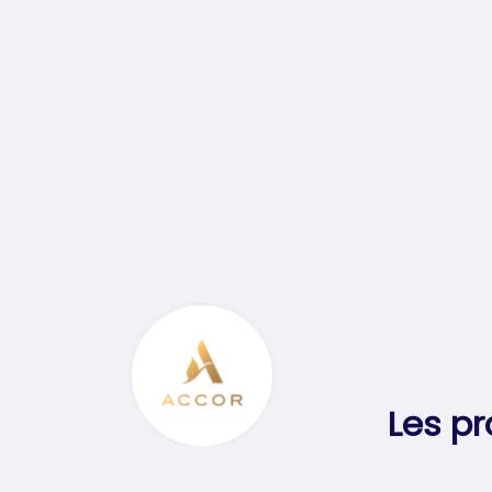
Les pr