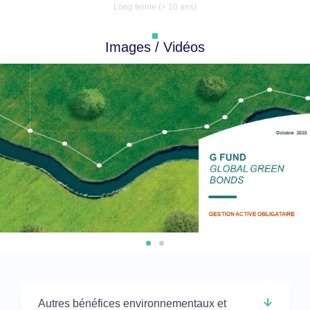
Long terme (> 10 ans)
Images / Vidéos
Autres bénéfices environnementaux et