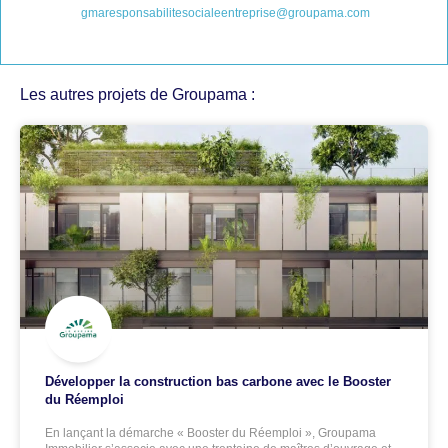
gmaresponsabilitesocialeentreprise@groupama.com
Les autres projets de Groupama :
Développer la construction bas carbone avec le Booster
du Réemploi
En lançant la démarche « Booster du Réemploi », Groupama