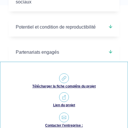
sociaux
Potentiel et condition de reproductibilité
Partenariats engagés
Télécharger la fiche complète du projet
Lien du projet
Contacter l'entreprise :