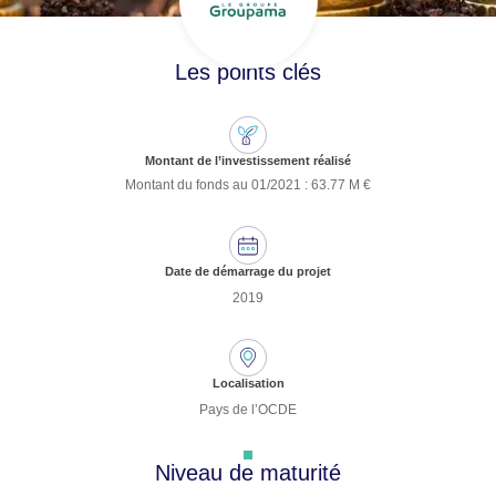
Les points clés
Montant de l’investissement réalisé
Montant du fonds au 01/2021 : 63.77 M €
Date de démarrage du projet
2019
Localisation
Pays de l’OCDE
Niveau de maturité