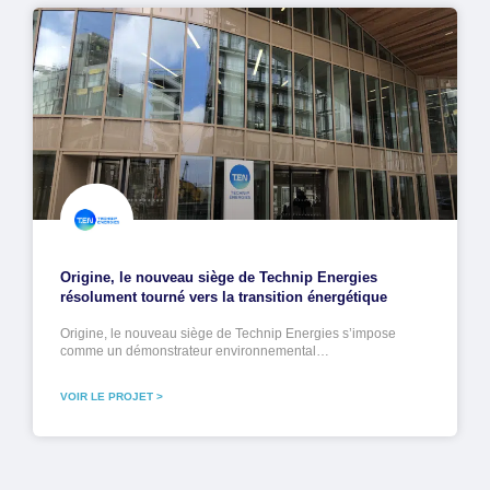
Origine, le nouveau siège de Technip Energies
résolument tourné vers la transition énergétique
Origine, le nouveau siège de Technip Energies s’impose
comme un démonstrateur environnemental…
VOIR LE PROJET >